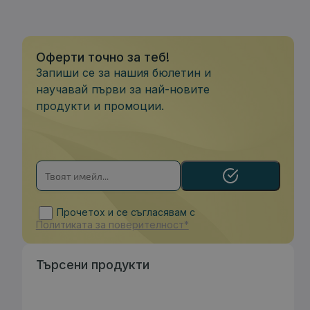
Оферти точно за теб!
Запиши се за нашия бюлетин и
научавай първи за най-новите
продукти и промоции.
Прочетох и се съгласявам с
Политиката за поверителност*
Търсени продукти