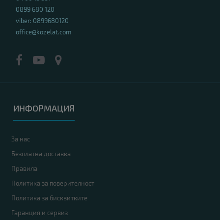
0899 680 120
viber: 0899680120
office@kozelat.com
ИНФОРМАЦИЯ
За нас
Безплатна доставка
Правила
Политика за поверителност
Политика за бисквитките
Гаранция и сервиз