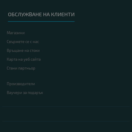
ОБСЛУЖВАНЕ НА КЛИЕНТИ
Магазини
Свържете се с нас
Връщане на стоки
Карта на уеб сайта
Стани партньор
Производители
Ваучери за подарък