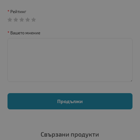
Рейтинг
Вашето мнение
Продължи
Свързани продукти