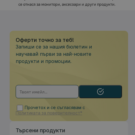
се отнася за монитори, аксесоари и други продукти.
Оферти точно за теб!
Запиши се за нашия бюлетин и
научавай първи за най-новите
продукти и промоции.
Прочетох и се съгласявам с
Политиката за поверителност*
Търсени продукти