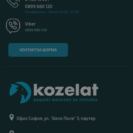
0899 680 120
Понеделник - Петък: 9:00 - 17:30
Viber
0899 680 120
КОНТАКТНА ФОРМА
Офис София, ул. "Бяло Поле" 3, партер