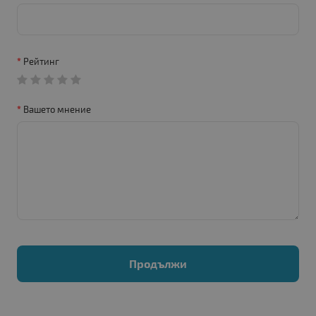
Рейтинг
Вашето мнение
Продължи