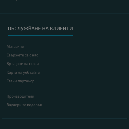
ОБСЛУЖВАНЕ НА КЛИЕНТИ
Магазини
Свържете се с нас
Връщане на стоки
Карта на уеб сайта
Стани партньор
Производители
Ваучери за подарък