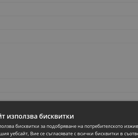
йт използва бисквитки
ползва бисквитки за подобряване на потребителското изжи
ия уебсайт, Вие се съгласявате с всички бисквитки в съотв