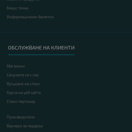
Бонус точки
Информационен бюлетин
ОБСЛУЖВАНЕ НА КЛИЕНТИ
Магазини
Свържете се с нас
Връщане на стоки
Карта на уеб сайта
Стани партньор
Производители
Ваучери за подарък