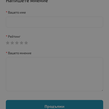
Напишете мнение
Вашето име
Рейтинг
Вашето мнение
Продължи