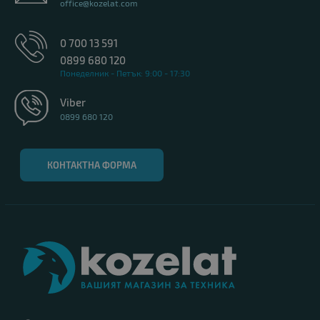
office@kozelat.com
0 700 13 591
0899 680 120
Понеделник - Петък: 9:00 - 17:30
Viber
0899 680 120
КОНТАКТНА ФОРМА