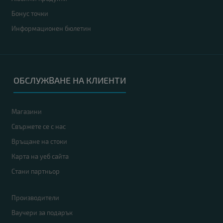
Бонус точки
Информационен бюлетин
ОБСЛУЖВАНЕ НА КЛИЕНТИ
Магазини
Свържете се с нас
Връщане на стоки
Карта на уеб сайта
Стани партньор
Производители
Ваучери за подарък