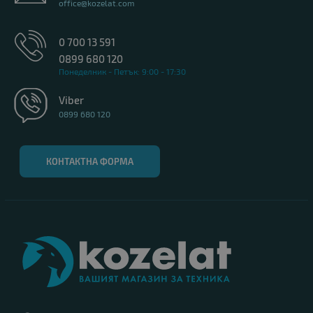
office@kozelat.com
0 700 13 591
0899 680 120
Понеделник - Петък: 9:00 - 17:30
Viber
0899 680 120
КОНТАКТНА ФОРМА