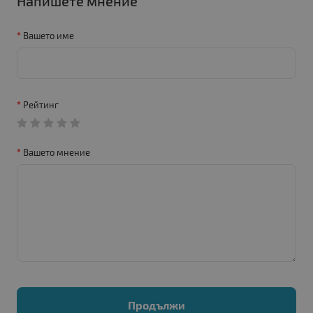
Напишете мнение
Вашето име
Рейтинг
Вашето мнение
Продължи