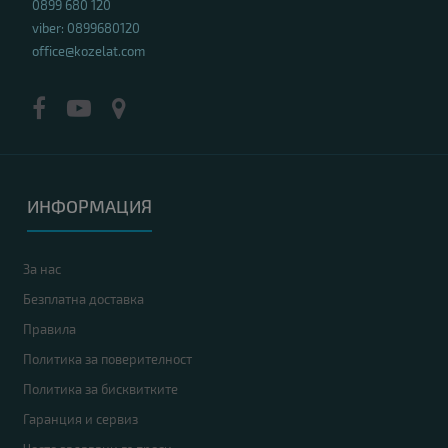
0899 680 120
viber: 0899680120
office@kozelat.com
ИНФОРМАЦИЯ
За нас
Безплатна доставка
Правила
Политика за поверителност
Политика за бисквитките
Гаранция и сервиз