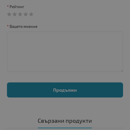
Рейтинг
Вашето мнение
Продължи
Свързани продукти