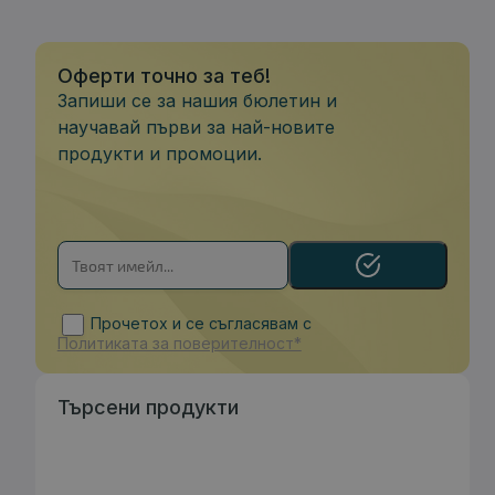
Оферти точно за теб!
Запиши се за нашия бюлетин и
научавай първи за най-новите
продукти и промоции.
Прочетох и се съгласявам с
Политиката за поверителност*
Търсени продукти