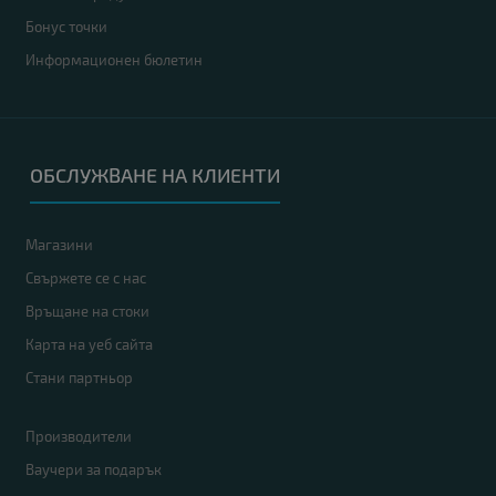
Бонус точки
Информационен бюлетин
ОБСЛУЖВАНЕ НА КЛИЕНТИ
Магазини
Свържете се с нас
Връщане на стоки
Карта на уеб сайта
Стани партньор
Производители
Ваучери за подарък