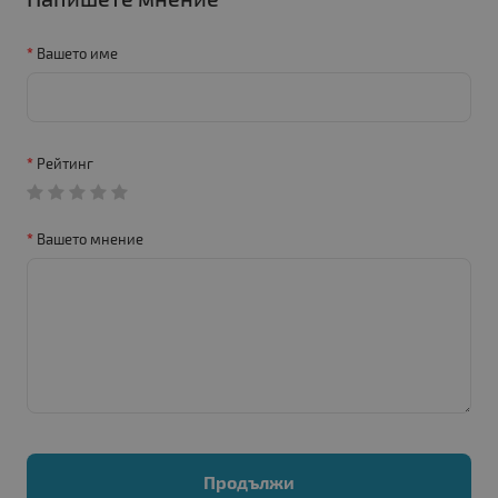
Вашето име
Рейтинг
Вашето мнение
Продължи