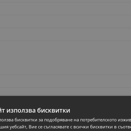
йт използва бисквитки
ползва бисквитки за подобряване на потребителското изжи
ия уебсайт, Вие се съгласявате с всички бисквитки в съотв