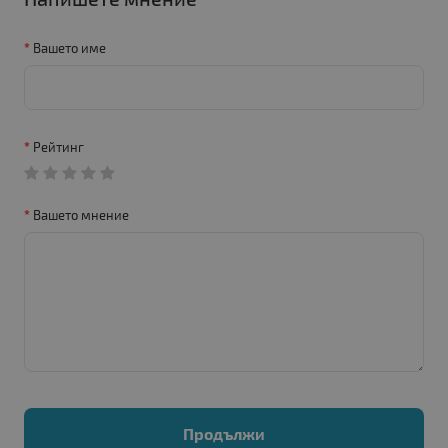
Вашето име
Рейтинг
Вашето мнение
Продължи