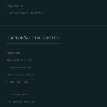
Бонус точки
Информационен бюлетин
ОБСЛУЖВАНЕ НА КЛИЕНТИ
Магазини
Свържете се с нас
Връщане на стоки
Карта на уеб сайта
Стани партньор
Производители
Ваучери за подарък