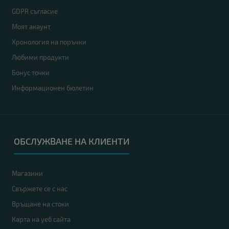
GDPR съгласие
Моят акаунт
Хронология на поръчки
Любими продукти
Бонус точки
Информационен бюлетин
ОБСЛУЖВАНЕ НА КЛИЕНТИ
Магазини
Свържете се с нас
Връщане на стоки
Карта на уеб сайта