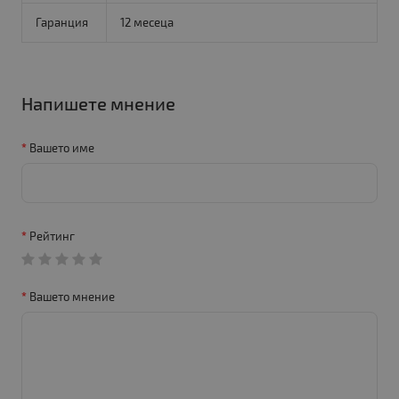
Гаранция
12 месеца
Напишете мнение
Вашето име
Рейтинг
Вашето мнение