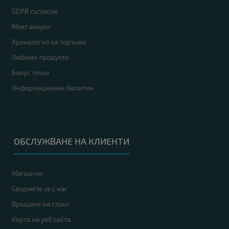
GDPR съгласие
Моят акаунт
Хронология на поръчки
Любими продукти
Бонус точки
Информационен бюлетин
ОБСЛУЖВАНЕ НА КЛИЕНТИ
Магазини
Свържете се с нас
Връщане на стоки
Карта на уеб сайта