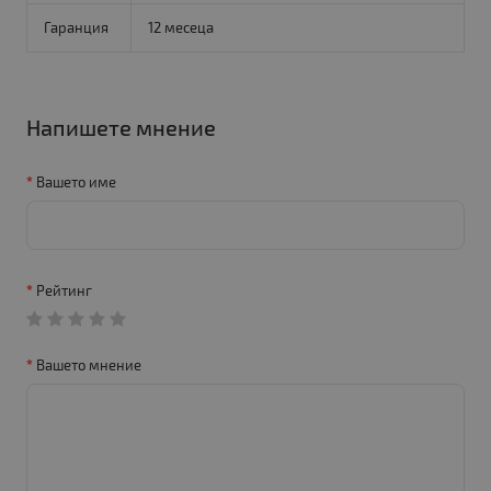
Гаранция
12 месеца
Напишете мнение
Вашето име
Рейтинг
Вашето мнение