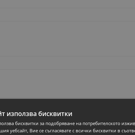
йт използва бисквитки
ползва бисквитки за подобряване на потребителското изжи
ия уебсайт, Вие се съгласявате с всички бисквитки в съотв