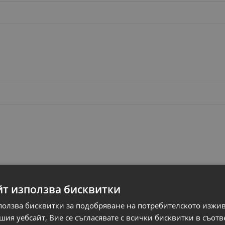
йт използва бисквитки
ползва бисквитки за подобряване на потребителското изжи
ия уебсайт, Вие се съгласявате с всички бисквитки в съотв