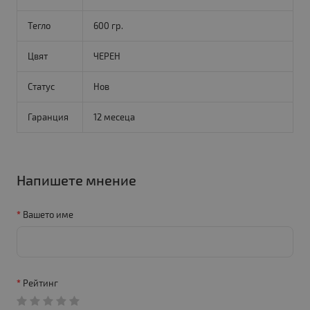
Тегло
600 гр.
Цвят
ЧЕРЕН
Статус
Нов
Гаранция
12 месеца
Напишете мнение
Вашето име
Рейтинг