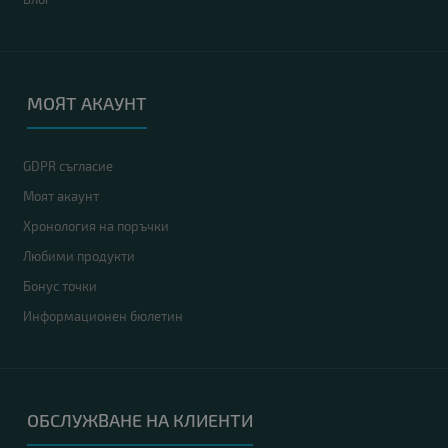
МОЯТ АКАУНТ
GDPR съгласие
Моят акаунт
Хронология на поръчки
Любими продукти
Бонус точки
Информационен бюлетин
ОБСЛУЖВАНЕ НА КЛИЕНТИ