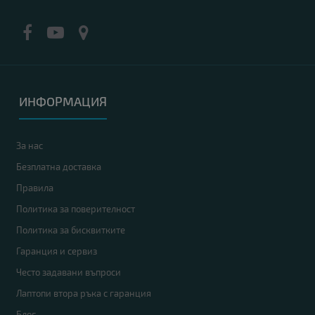
ИНФОРМАЦИЯ
За нас
Безплатна доставка
Правила
Политика за поверителност
Политика за бисквитките
Гаранция и сервиз
Често задавани въпроси
Лаптопи втора ръка с гаранция
Блог