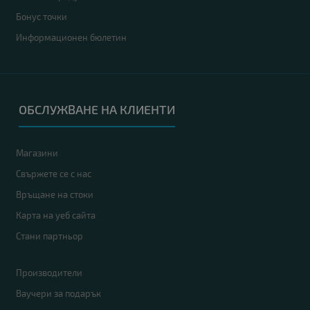
Бонус точки
Информационен бюлетин
ОБСЛУЖВАНЕ НА КЛИЕНТИ
Магазини
Свържете се с нас
Връщане на стоки
Карта на уеб сайта
Стани партньор
Производители
Ваучери за подарък