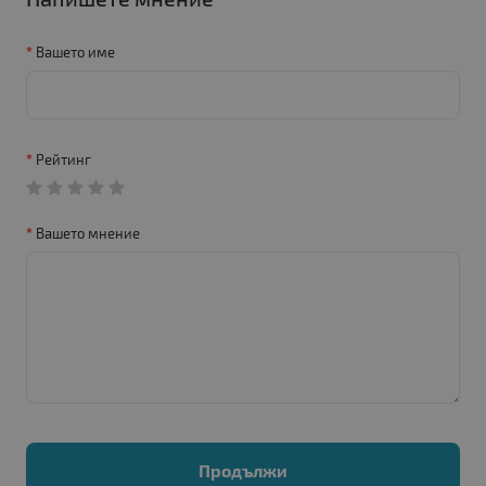
Вашето име
Рейтинг
Вашето мнение
Продължи