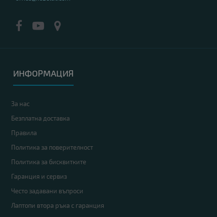
ИНФОРМАЦИЯ
За нас
Безплатна доставка
Правила
Политика за поверителност
Политика за бисквитките
Гаранция и сервиз
Често задавани въпроси
Лаптопи втора ръка с гаранция