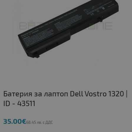
Батерия за лаптоп Dell Vostro 1320 |
ID - 43511
35.00€
68.45 лв. с ДДС