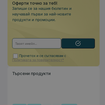
Оферти точно за теб!
Запиши се за нашия бюлетин и
научавай първи за най-новите
продукти и промоции.
Прочетох и се съгласявам с
Политиката за поверителност*
Търсени продукти