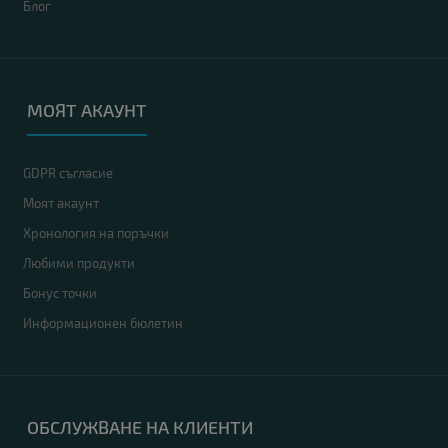
Блог
МОЯТ АКАУНТ
GDPR съгласие
Моят акаунт
Хронология на поръчки
Любими продукти
Бонус точки
Информационен бюлетин
ОБСЛУЖВАНЕ НА КЛИЕНТИ