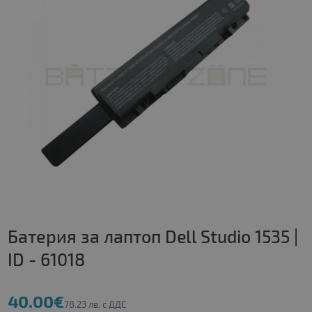
Батерия за лаптоп Dell Studio 1535 |
ID - 61018
40.00€
78.23 лв. с ДДС