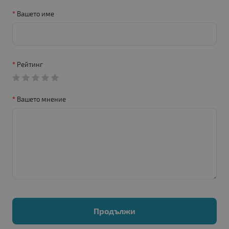
Вашето име
Рейтинг
Вашето мнение
Продължи