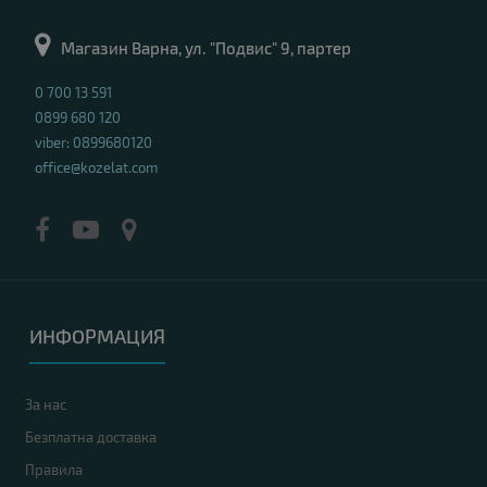
Магазин Варна, ул. "Подвис" 9, партер
0 700 13 591
0899 680 120
viber: 0899680120
office@kozelat.com
ИНФОРМАЦИЯ
За нас
Безплатна доставка
Правила