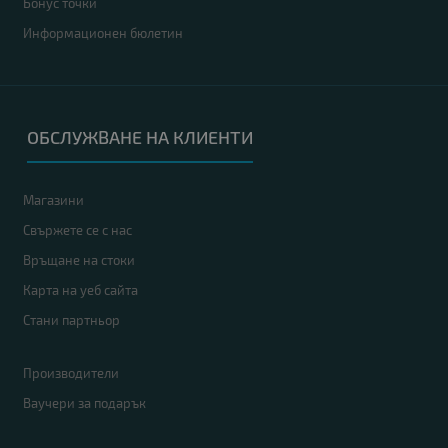
Бонус точки
Информационен бюлетин
ОБСЛУЖВАНЕ НА КЛИЕНТИ
Магазини
Свържете се с нас
Връщане на стоки
Карта на уеб сайта
Стани партньор
Производители
Ваучери за подарък