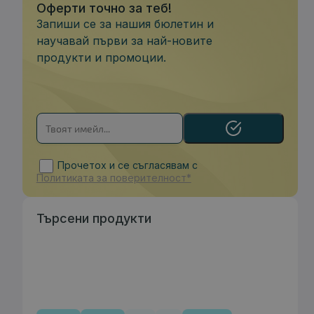
Оферти точно за теб!
Запиши се за нашия бюлетин и
научавай първи за най-новите
продукти и промоции.
Прочетох и се съгласявам с
Политиката за поверителност*
Търсени продукти