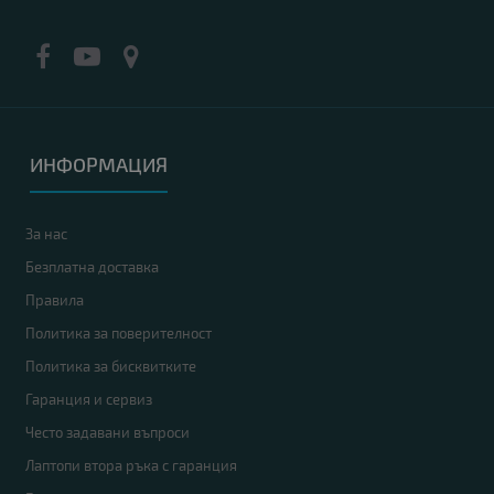
ИНФОРМАЦИЯ
За нас
Безплатна доставка
Правила
Политика за поверителност
Политика за бисквитките
Гаранция и сервиз
Често задавани въпроси
Лаптопи втора ръка с гаранция