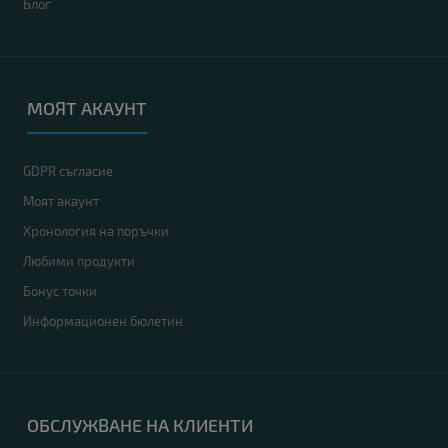
Блог
МОЯТ АКАУНТ
GDPR съгласие
Моят акаунт
Хронология на поръчки
Любими продукти
Бонус точки
Информационен бюлетин
ОБСЛУЖВАНЕ НА КЛИЕНТИ