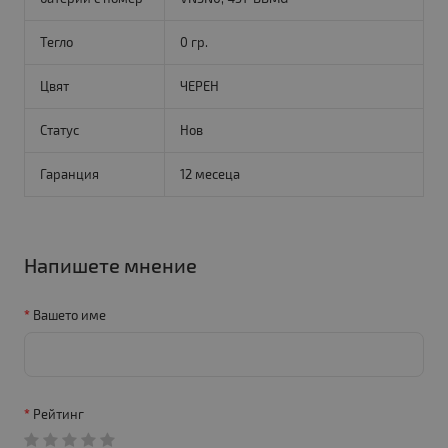
Тегло
0 гр.
Цвят
ЧЕРЕН
Статус
Нов
Гаранция
12 месеца
Напишете мнение
Вашето име
Рейтинг