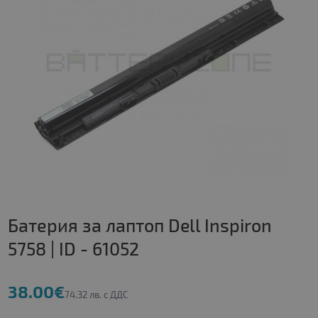
Батерия за лаптоп Dell Inspiron
5758 | ID - 61052
38.00€
74.32 лв. с ДДС