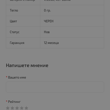
Тегло
0 гр.
Цвят
ЧЕРЕН
Статус
Нов
Гаранция
12 месеца
Напишете мнение
Вашето име
Рейтинг