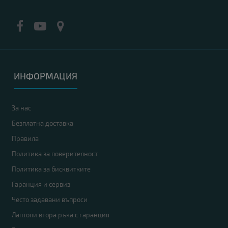
ИНФОРМАЦИЯ
За нас
Безплатна доставка
Правила
Политика за поверителност
Политика за бисквитките
Гаранция и сервиз
Често задавани въпроси
Лаптопи втора ръка с гаранция