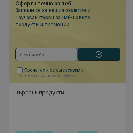
Оферти точно за теб!
Запиши се за нашия бюлетин и
научавай първи за най-новите
продукти и промоции.
Прочетох и се съгласявам с
Политиката за поверителност*
Търсени продукти