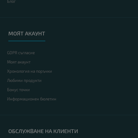
Блог
МОЯТ АКАУНТ
GDPR съгласие
Моят акаунт
Хронология на поръчки
Любими продукти
Бонус точки
Информационен бюлетин
ОБСЛУЖВАНЕ НА КЛИЕНТИ