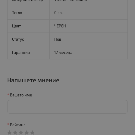
Тегло
0 гр.
Цвят
ЧЕРЕН
Статус
Нов
Гаранция
12 месеца
Напишете мнение
Вашето име
Рейтинг