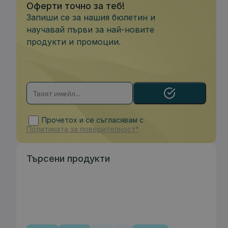
Оферти точно за теб!
Запиши се за нашия бюлетин и
научавай първи за най-новите
продукти и промоции.
Прочетох и се съгласявам с
Политиката за поверителност*
Търсени продукти