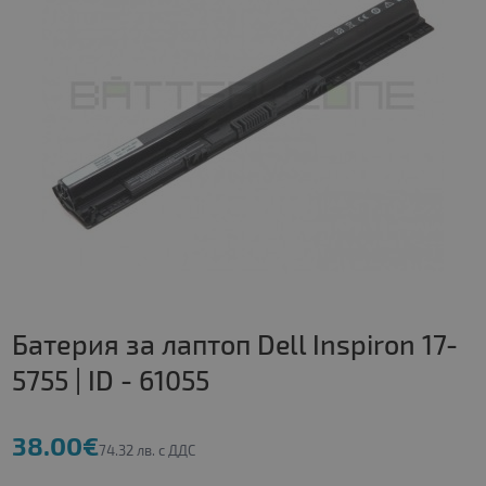
Батерия за лаптоп Dell Inspiron 17-
5755 | ID - 61055
38.00€
74.32 лв. с ДДС