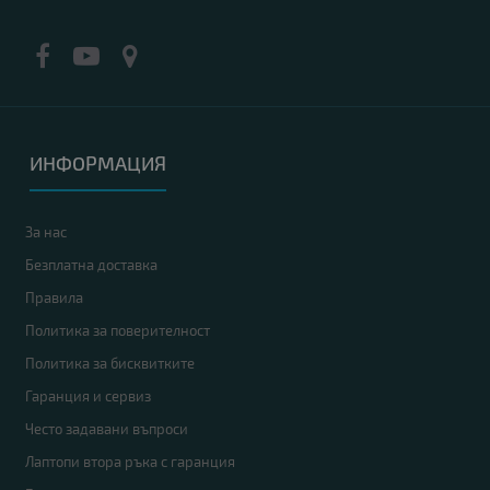
ИНФОРМАЦИЯ
За нас
Безплатна доставка
Правила
Политика за поверителност
Политика за бисквитките
Гаранция и сервиз
Често задавани въпроси
Лаптопи втора ръка с гаранция