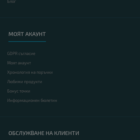
Блог
МОЯТ АКАУНТ
GDPR съгласие
Моят акаунт
Хронология на поръчки
Любими продукти
Бонус точки
Информационен бюлетин
ОБСЛУЖВАНЕ НА КЛИЕНТИ