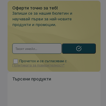
Оферти точно за теб!
Запиши се за нашия бюлетин и
научавай първи за най-новите
продукти и промоции.
Прочетох и се съгласявам с
Политиката за поверителност*
Търсени продукти