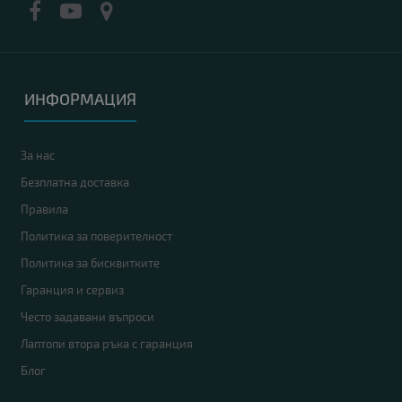
ИНФОРМАЦИЯ
За нас
Безплатна доставка
Правила
Политика за поверителност
Политика за бисквитките
Гаранция и сервиз
Често задавани въпроси
Лаптопи втора ръка с гаранция
Блог