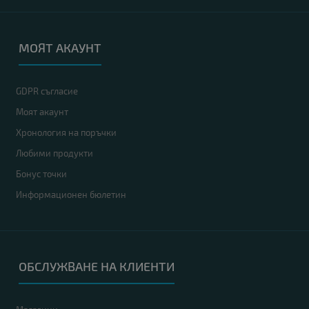
МОЯТ АКАУНТ
GDPR съгласие
Моят акаунт
Хронология на поръчки
Любими продукти
Бонус точки
Информационен бюлетин
ОБСЛУЖВАНЕ НА КЛИЕНТИ