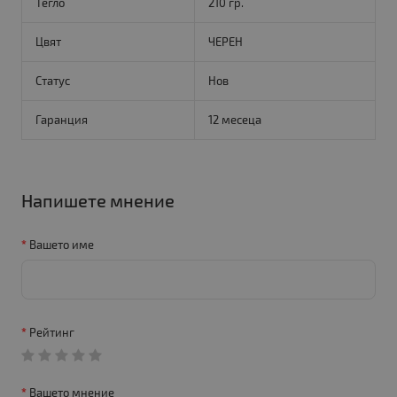
Тегло
210 гр.
Цвят
ЧЕРЕН
Статус
Нов
Гаранция
12 месеца
Напишете мнение
Вашето име
Рейтинг
Вашето мнение