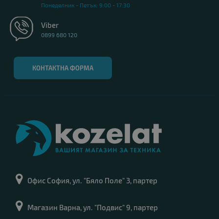
Понеделник - Петък: 9:00 - 17:30
Viber
0899 680 120
КОНТАКТНА ФОРМА
Офис София, ул. "Бяло Поле" 3, партер
Магазин Варна, ул. "Подвис" 9, партер