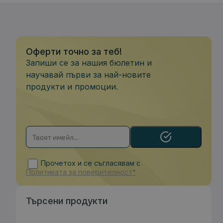
Оферти точно за теб!
Запиши се за нашия бюлетин и
научавай първи за най-новите
продукти и промоции.
Прочетох и се съгласявам с
Политиката за поверителност*
Търсени продукти