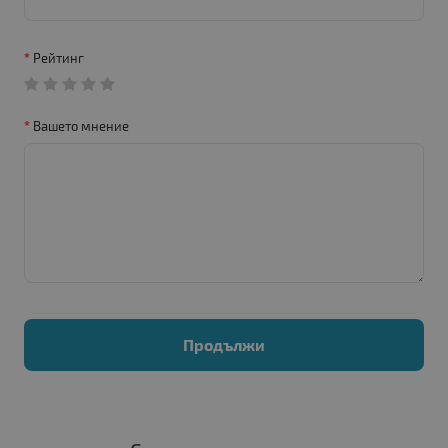
Рейтинг
Вашето мнение
Продължи