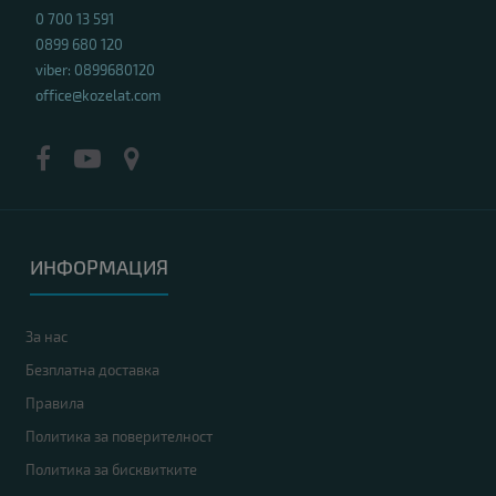
0 700 13 591
0899 680 120
viber: 0899680120
office@kozelat.com
ИНФОРМАЦИЯ
За нас
Безплатна доставка
Правила
Политика за поверителност
Политика за бисквитките