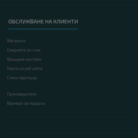
ОБСЛУЖВАНЕ НА КЛИЕНТИ
Магазини
Свържете се с нас
Връщане на стоки
Карта на уеб сайта
Стани партньор
Производители
Ваучери за подарък