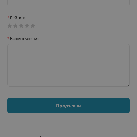
Рейтинг
Вашето мнение
Продължи