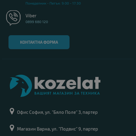
Понеделник - Петък: 9:00 - 17:30
Viber
0899 680 120
КОНТАКТНА ФОРМА
Офис София, ул. "Бяло Поле" 3, партер
Магазин Варна, ул. "Подвис" 9, партер