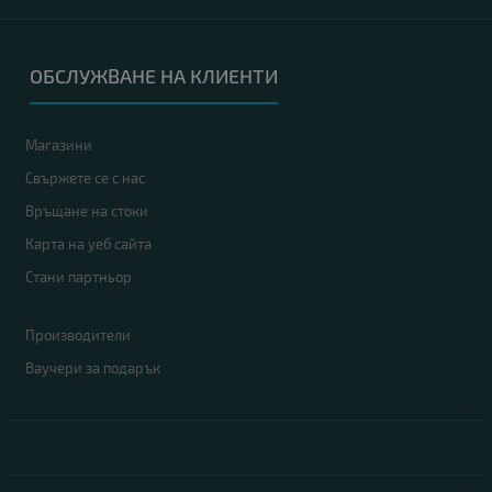
ОБСЛУЖВАНЕ НА КЛИЕНТИ
Магазини
Свържете се с нас
Връщане на стоки
Карта на уеб сайта
Стани партньор
Производители
Ваучери за подарък