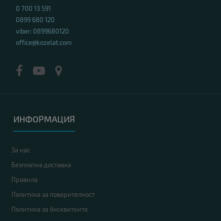
0 700 13 591
0899 680 120
viber: 0899680120
office@kozelat.com
ИНФОРМАЦИЯ
За нас
Безплатна доставка
Правила
Политика за поверителност
Политика за бисквитките