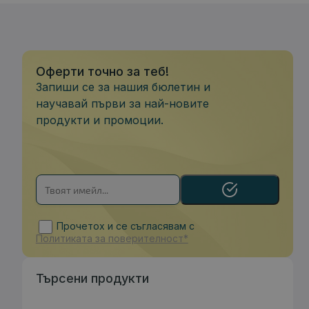
Оферти точно за теб!
Запиши се за нашия бюлетин и
научавай първи за най-новите
продукти и промоции.
Прочетох и се съгласявам с
Политиката за поверителност*
Търсени продукти