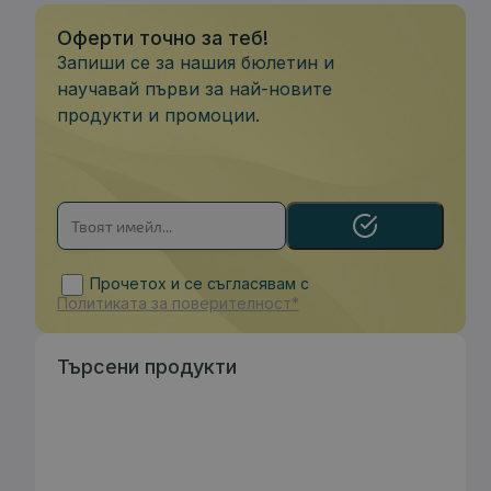
Оферти точно за теб!
Запиши се за нашия бюлетин и
научавай първи за най-новите
продукти и промоции.
Прочетох и се съгласявам с
Политиката за поверителност*
Търсени продукти