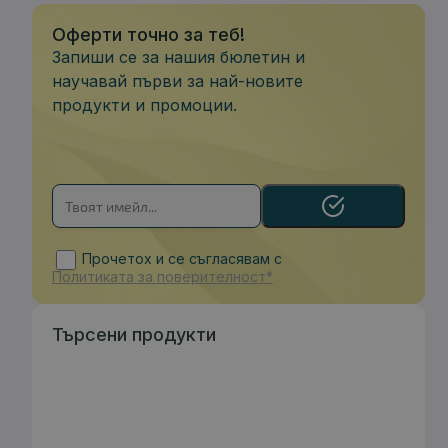
Оферти точно за теб!
Запиши се за нашия бюлетин и
научавай първи за най-новите
продукти и промоции.
Прочетох и се съгласявам с
Политиката за поверителност*
Търсени продукти