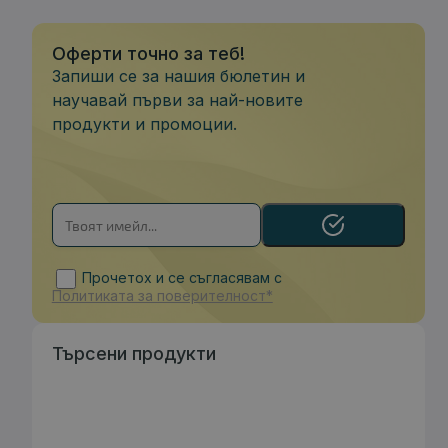
Оферти точно за теб!
Запиши се за нашия бюлетин и
научавай първи за най-новите
продукти и промоции.
Прочетох и се съгласявам с
Политиката за поверителност*
Търсени продукти