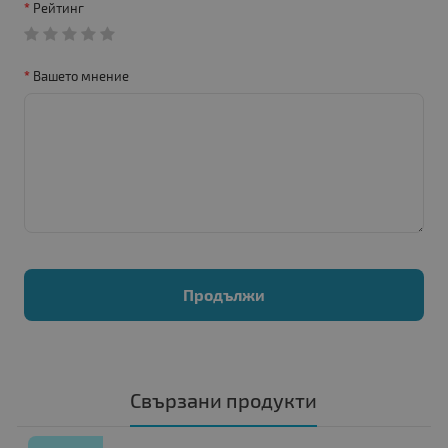
Рейтинг
Вашето мнение
Продължи
Свързани продукти