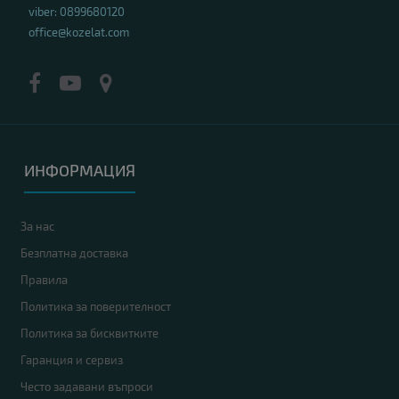
viber: 0899680120
office@kozelat.com
ИНФОРМАЦИЯ
За нас
Безплатна доставка
Правила
Политика за поверителност
Политика за бисквитките
Гаранция и сервиз
Често задавани въпроси