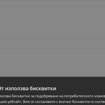
йт използва бисквитки
ползва бисквитки за подобряване на потребителското изжи
ия уебсайт, Вие се съгласявате с всички бисквитки в съотв