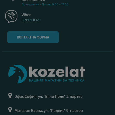
Понеделник - Петък: 9:00 - 17:30
Viber
0899 680 120
КОНТАКТНА ФОРМА
Офис София, ул. "Бяло Поле" 3, партер
Магазин Варна, ул. "Подвис" 9, партер