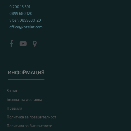
0 700 13 591
0899 680 120
viber: 0899680120
office@kozelat.com
ИНФОРМАЦИЯ
За нас
Безплатна доставка
Правила
Политика за поверителност
Политика за бисквитките