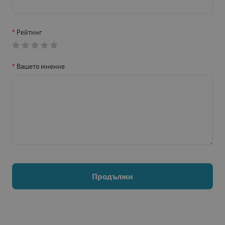
Рейтинг
Вашето мнение
Продължи