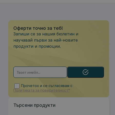
Оферти точно за теб!
Запиши се за нашия бюлетин и
научавай първи за най-новите
продукти и промоции.
Прочетох и се съгласявам с
Политиката за поверителност*
Търсени продукти