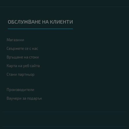
ОБСЛУЖВАНЕ НА КЛИЕНТИ
Магазини
Свържете се с нас
Връщане на стоки
Карта на уеб сайта
Стани партньор
Производители
Ваучери за подарък