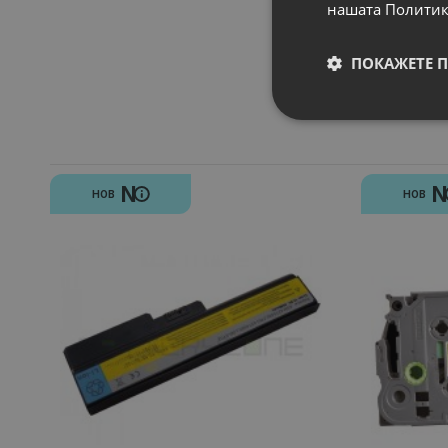
нашата Политик
ПОКАЖЕТЕ 
N
НОВ
НОВ