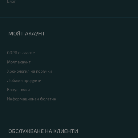
Блог
МОЯТ АКАУНТ
GDPR съгласие
Моят акаунт
Хронология на поръчки
Любими продукти
Бонус точки
Информационен бюлетин
ОБСЛУЖВАНЕ НА КЛИЕНТИ