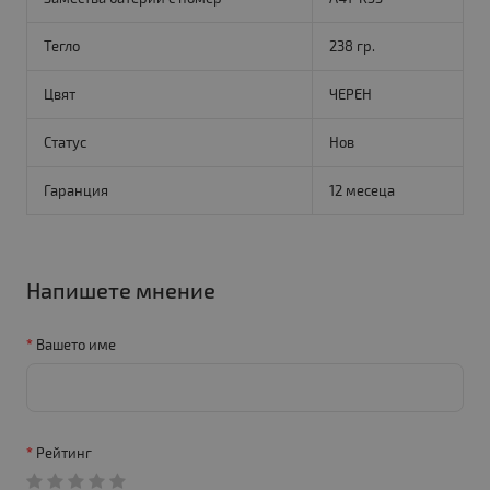
Тегло
238 гр.
Цвят
ЧЕРЕН
Статус
Нов
Гаранция
12 месеца
Напишете мнение
Вашето име
Рейтинг