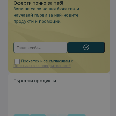
Оферти точно за теб!
Запиши се за нашия бюлетин и
научавай първи за най-новите
продукти и промоции.
Прочетох и се съгласявам с
Политиката за поверителност*
Търсени продукти