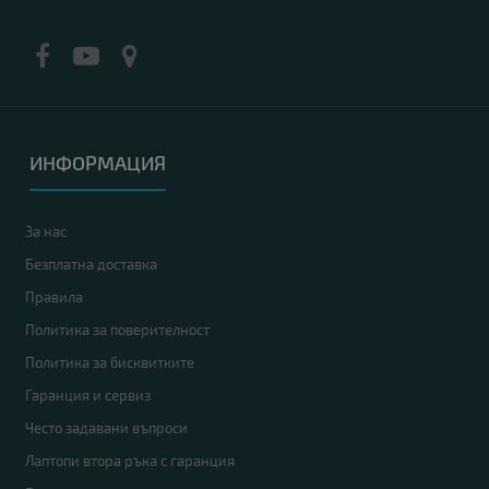
ИНФОРМАЦИЯ
За нас
Безплатна доставка
Правила
Политика за поверителност
Политика за бисквитките
Гаранция и сервиз
Често задавани въпроси
Лаптопи втора ръка с гаранция