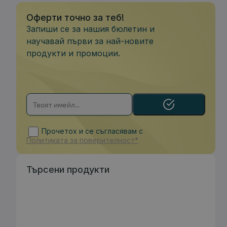
Оферти точно за теб!
Запиши се за нашия бюлетин и
научавай първи за най-новите
продукти и промоции.
Прочетох и се съгласявам с
Политиката за поверителност*
Търсени продукти