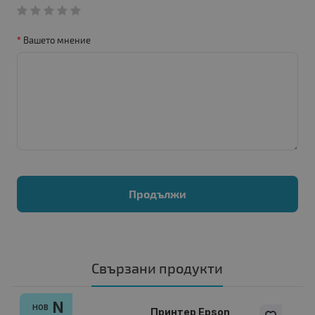
Вашето мнение
Продължи
Свързани продукти
N
НОВ
Принтер Epson