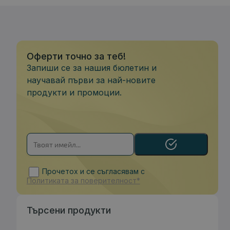
Оферти точно за теб!
Запиши се за нашия бюлетин и
научавай първи за най-новите
продукти и промоции.
Прочетох и се съгласявам с
Политиката за поверителност*
Търсени продукти