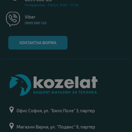
Понеделник - Петък: 9:00 - 17:30
Viber
0899 680 120
КОНТАКТНА ФОРМА
Офис София, ул. "Бяло Поле" 3, партер
Магазин Варна, ул. "Подвис" 9, партер