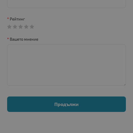
Рейтинг
Вашето мнение
Продължи