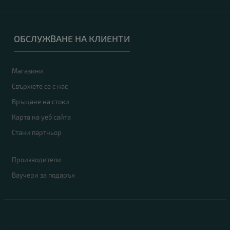
ОБСЛУЖВАНЕ НА КЛИЕНТИ
Магазини
Свържете се с нас
Връщане на стоки
Карта на уеб сайта
Стани партньор
Производители
Ваучери за подарък