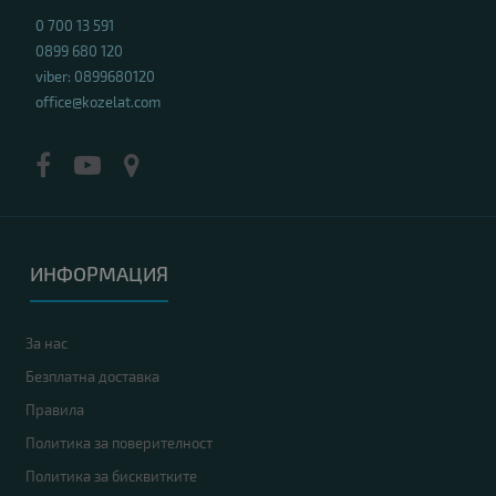
0 700 13 591
0899 680 120
viber: 0899680120
office@kozelat.com
ИНФОРМАЦИЯ
За нас
Безплатна доставка
Правила
Политика за поверителност
Политика за бисквитките