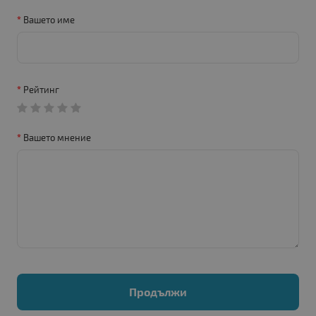
Вашето име
Рейтинг
Вашето мнение
Продължи