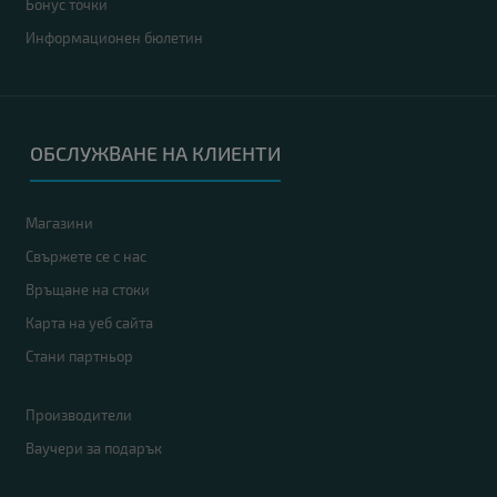
Бонус точки
Информационен бюлетин
ОБСЛУЖВАНЕ НА КЛИЕНТИ
Магазини
Свържете се с нас
Връщане на стоки
Карта на уеб сайта
Стани партньор
Производители
Ваучери за подарък