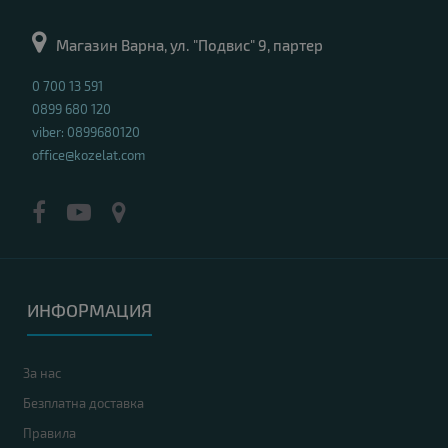
Магазин Варна, ул. "Подвис" 9, партер
0 700 13 591
0899 680 120
viber: 0899680120
office@kozelat.com
ИНФОРМАЦИЯ
За нас
Безплатна доставка
Правила