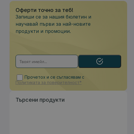
Оферти точно за теб!
Запиши се за нашия бюлетин и
научавай първи за най-новите
продукти и промоции.
Прочетох и се съгласявам с
Политиката за поверителност*
Търсени продукти