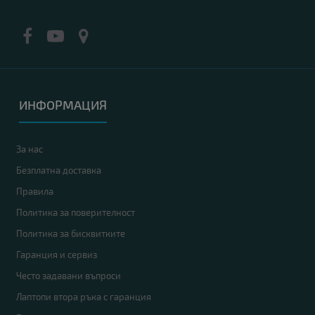
ИНФОРМАЦИЯ
За нас
Безплатна доставка
Правила
Политика за поверителност
Политика за бисквитките
Гаранция и сервиз
Често задавани въпроси
Лаптопи втора ръка с гаранция