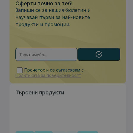
Оферти точно за теб!
Запиши се за нашия бюлетин и
научавай първи за най-новите
продукти и промоции.
Прочетох и се съгласявам с
Политиката за поверителност*
Търсени продукти