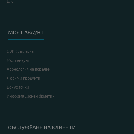
Блог
МОЯТ АКАУНТ
GDPR съгласие
Моят акаунт
Хронология на поръчки
Любими продукти
Бонус точки
Информационен бюлетин
ОБСЛУЖВАНЕ НА КЛИЕНТИ