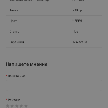
Тегло
238 гр.
Цвят
ЧЕРЕН
Статус
Нов
Гаранция
12 месеца
Напишете мнение
Вашето име
Рейтинг