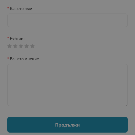
Вашето име
Рейтинг
Вашето мнение
Продължи