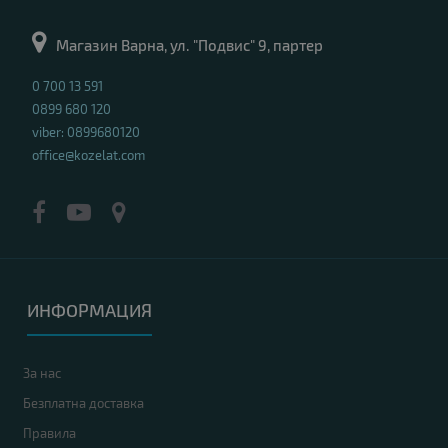
Магазин Варна, ул. "Подвис" 9, партер
0 700 13 591
0899 680 120
viber: 0899680120
office@kozelat.com
ИНФОРМАЦИЯ
За нас
Безплатна доставка
Правила