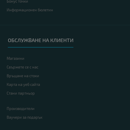
Бонус точки
Информационен бюлетин
ОБСЛУЖВАНЕ НА КЛИЕНТИ
Магазини
Свържете се с нас
Връщане на стоки
Карта на уеб сайта
Стани партньор
Производители
Ваучери за подарък