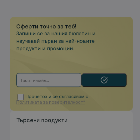
Оферти точно за теб!
Запиши се за нашия бюлетин и
научавай първи за най-новите
продукти и промоции.
Прочетох и се съгласявам с
Политиката за поверителност*
Търсени продукти