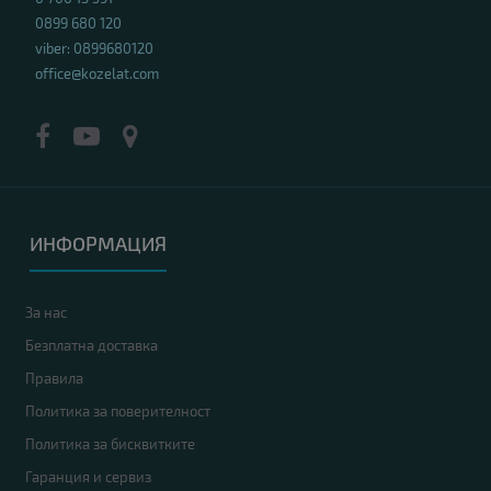
0899 680 120
viber: 0899680120
office@kozelat.com
ИНФОРМАЦИЯ
За нас
Безплатна доставка
Правила
Политика за поверителност
Политика за бисквитките
Гаранция и сервиз