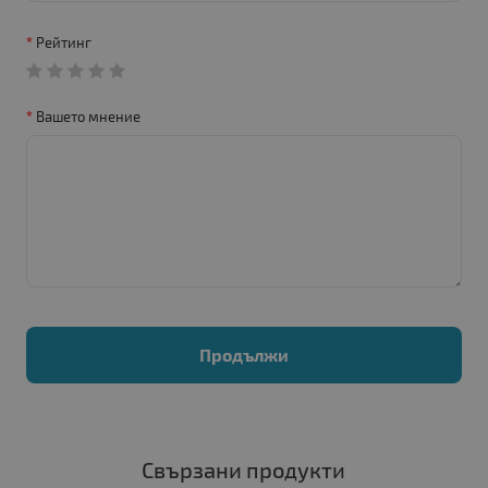
Рейтинг
Вашето мнение
Продължи
Свързани продукти