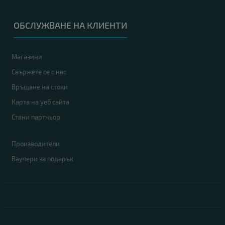
ОБСЛУЖВАНЕ НА КЛИЕНТИ
Магазини
Свържете се с нас
Връщане на стоки
Карта на уеб сайта
Стани партньор
Производители
Ваучери за подарък