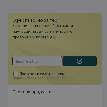
Оферти точно за теб!
Запиши се за нашия бюлетин и
научавай първи за най-новите
продукти и промоции.
Прочетох и се съгласявам с
Политиката за поверителност*
Търсени продукти