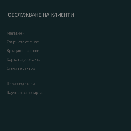
ОБСЛУЖВАНЕ НА КЛИЕНТИ
Магазини
Свържете се с нас
Връщане на стоки
Карта на уеб сайта
Стани партньор
Производители
Ваучери за подарък