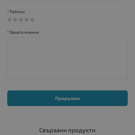
Рейтинг
Вашето мнение
Продължи
Свързани продукти