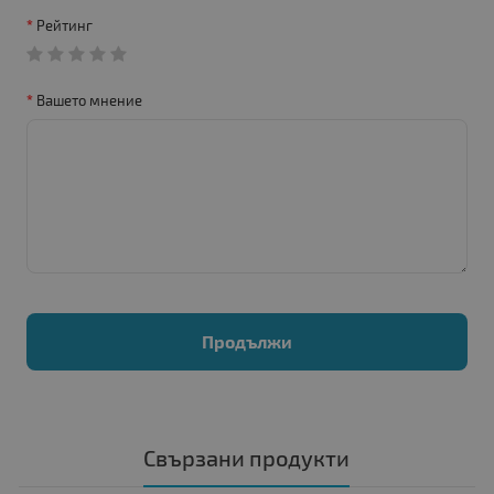
Рейтинг
Вашето мнение
Продължи
Свързани продукти