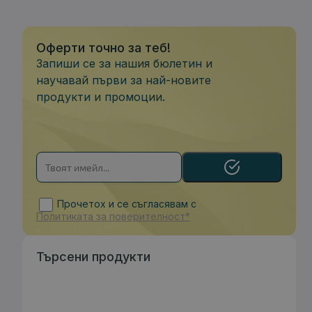
Оферти точно за теб!
Запиши се за нашия бюлетин и
научавай първи за най-новите
продукти и промоции.
Прочетох и се съгласявам с
Политиката за поверителност*
Търсени продукти