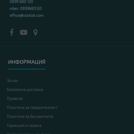
0899 680 120
viber: 0899680120
office@kozelat.com
ИНФОРМАЦИЯ
За нас
Безплатна доставка
Правила
Политика за поверителност
Политика за бисквитките
Гаранция и сервиз