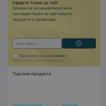
Оферти точно за теб!
Запиши се за нашия бюлетин и
научавай първи за най-новите
продукти и промоции.
Прочетох и се съгласявам с
Политиката за поверителност*
Търсени продукти