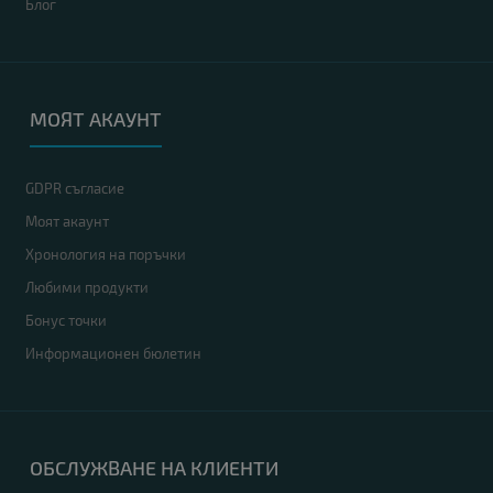
Блог
МОЯТ АКАУНТ
GDPR съгласие
Моят акаунт
Хронология на поръчки
Любими продукти
Бонус точки
Информационен бюлетин
ОБСЛУЖВАНЕ НА КЛИЕНТИ