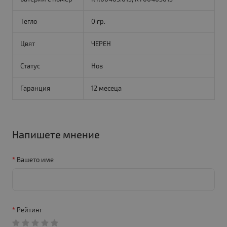
Тегло
0 гр.
Цвят
ЧЕРЕН
Статус
Нов
Гаранция
12 месеца
Напишете мнение
Вашето име
Рейтинг