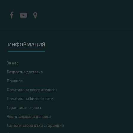
ИНФОРМАЦИЯ
За нас
Безплатна доставка
Правила
Политика за поверителност
Политика за бисквитките
Гаранция и сервиз
Често задавани въпроси
Лаптопи втора ръка с гаранция