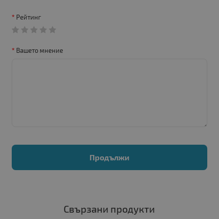
Рейтинг
Вашето мнение
Продължи
Свързани продукти