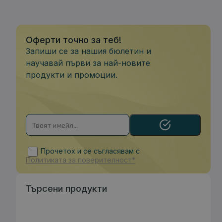
Оферти точно за теб!
Запиши се за нашия бюлетин и
научавай първи за най-новите
продукти и промоции.
Прочетох и се съгласявам с
Политиката за поверителност*
Търсени продукти