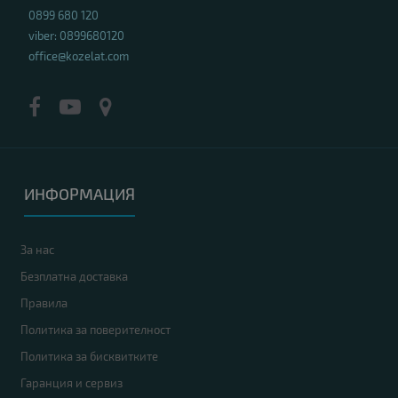
0899 680 120
viber: 0899680120
office@kozelat.com
ИНФОРМАЦИЯ
За нас
Безплатна доставка
Правила
Политика за поверителност
Политика за бисквитките
Гаранция и сервиз