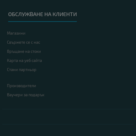
ОБСЛУЖВАНЕ НА КЛИЕНТИ
Магазини
Свържете се с нас
Връщане на стоки
Карта на уеб сайта
Стани партньор
Производители
Ваучери за подарък