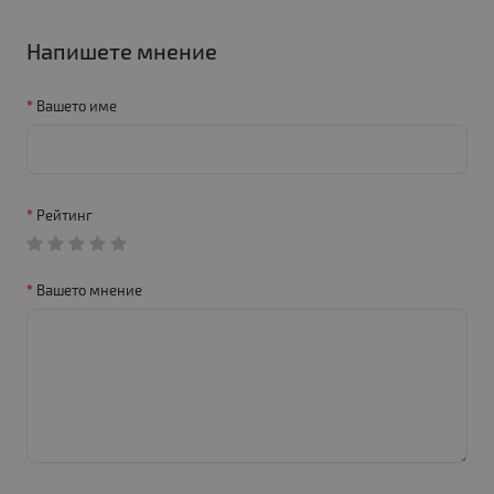
Напишете мнение
Вашето име
Рейтинг
Вашето мнение