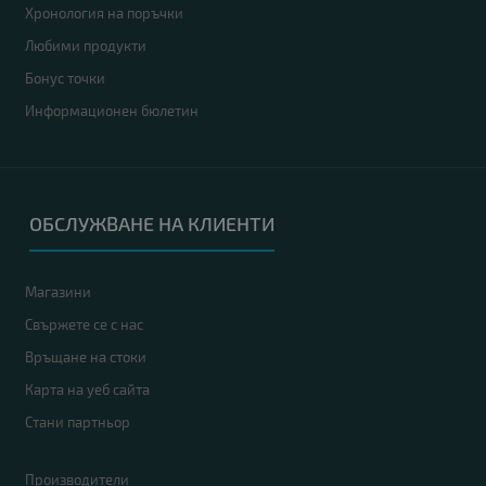
Хронология на поръчки
Любими продукти
Бонус точки
Информационен бюлетин
ОБСЛУЖВАНЕ НА КЛИЕНТИ
Магазини
Свържете се с нас
Връщане на стоки
Карта на уеб сайта
Стани партньор
Производители