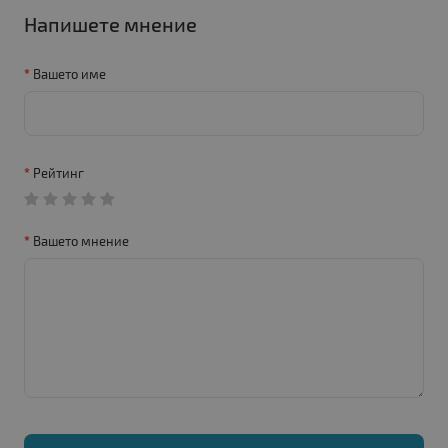
Напишете мнение
Вашето име
Рейтинг
Вашето мнение