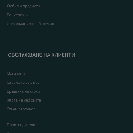
Любими продукти
Бонус точки
Информационен бюлетин
ОБСЛУЖВАНЕ НА КЛИЕНТИ
Магазини
Свържете се с нас
Връщане на стоки
Карта на уеб сайта
Стани партньор
Производители