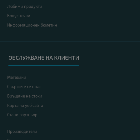
Любими продукти
Бонус точки
Информационен бюлетин
ОБСЛУЖВАНЕ НА КЛИЕНТИ
Магазини
Свържете се с нас
Връщане на стоки
Карта на уеб сайта
Стани партньор
Производители