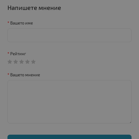
Напишете мнение
Вашето име
Рейтинг
Вашето мнение