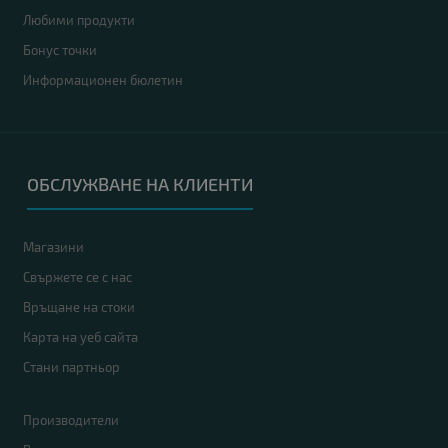
Любими продукти
Бонус точки
Информационен бюлетин
ОБСЛУЖВАНЕ НА КЛИЕНТИ
Магазини
Свържете се с нас
Връщане на стоки
Карта на уеб сайта
Стани партньор
Производители