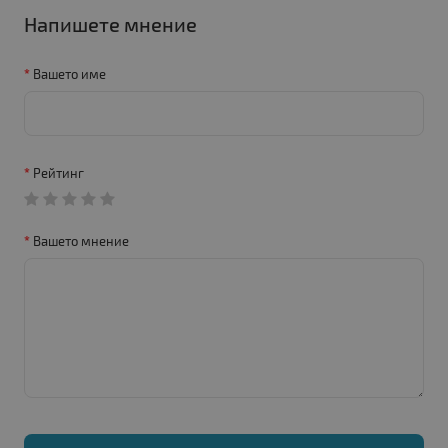
Напишете мнение
Вашето име
Рейтинг
Вашето мнение