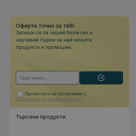
Оферти точно за теб!
Запиши се за нашия бюлетин и
научавай първи за най-новите
продукти и промоции.
Прочетох и се съгласявам с
Политиката за поверителност*
Търсени продукти