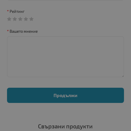
Рейтинг
Вашето мнение
Продължи
Свързани продукти