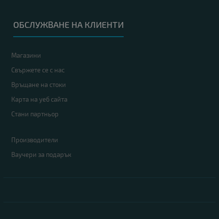
ОБСЛУЖВАНЕ НА КЛИЕНТИ
Магазини
Свържете се с нас
Връщане на стоки
Карта на уеб сайта
Стани партньор
Производители
Ваучери за подарък