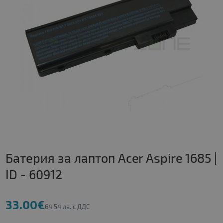
Батерия за лаптоп Acer Aspire 1685 |
ID - 60912
33.00€
64.54 лв. с ДДС