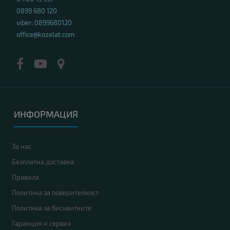
0899 680 120
viber: 0899680120
office@kozelat.com
ИНФОРМАЦИЯ
За нас
Безплатна доставка
Правила
Политика за поверителност
Политика за бисквитките
Гаранция и сервиз