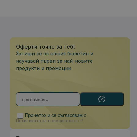
Оферти точно за теб!
Запиши се за нашия бюлетин и
научавай първи за най-новите
продукти и промоции.
Прочетох и се съгласявам с
Политиката за поверителност*