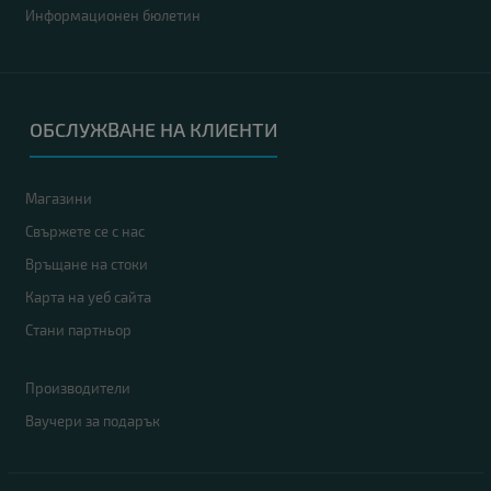
Информационен бюлетин
ОБСЛУЖВАНЕ НА КЛИЕНТИ
Магазини
Свържете се с нас
Връщане на стоки
Карта на уеб сайта
Стани партньор
Производители
Ваучери за подарък