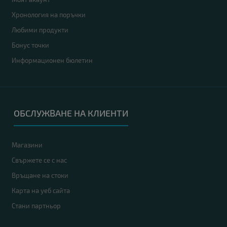
Хронология на поръчки
Любими продукти
Бонус точки
Информационен бюлетин
ОБСЛУЖВАНЕ НА КЛИЕНТИ
Магазини
Свържете се с нас
Връщане на стоки
Карта на уеб сайта
Стани партньор