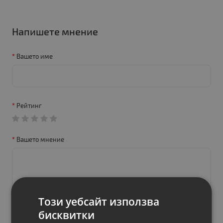
Напишете мнение
Вашето име
Рейтинг
Вашето мнение
Този уебсайт използва
бисквитки