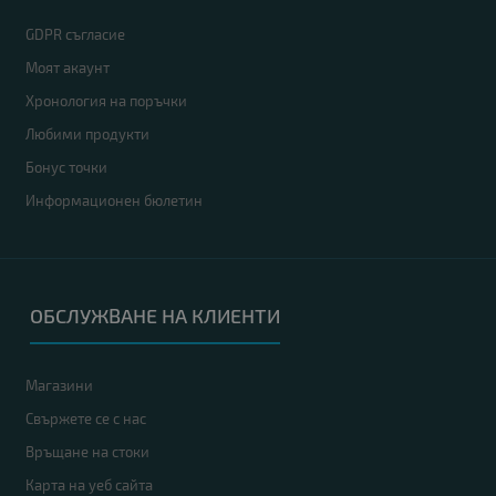
GDPR съгласие
Моят акаунт
Хронология на поръчки
Любими продукти
Бонус точки
Информационен бюлетин
ОБСЛУЖВАНЕ НА КЛИЕНТИ
Магазини
Свържете се с нас
Връщане на стоки
Карта на уеб сайта