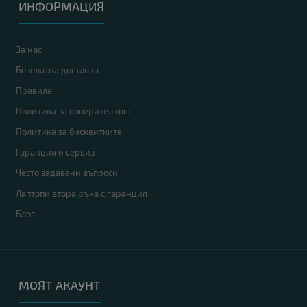
ИНФОРМАЦИЯ
За нас
Безплатна доставка
Правила
Политика за поверителност
Политика за бисквитките
Гаранция и сервиз
Често задавани въпроси
Лаптопи втора ръка с гаранция
Блог
МОЯТ АКАУНТ